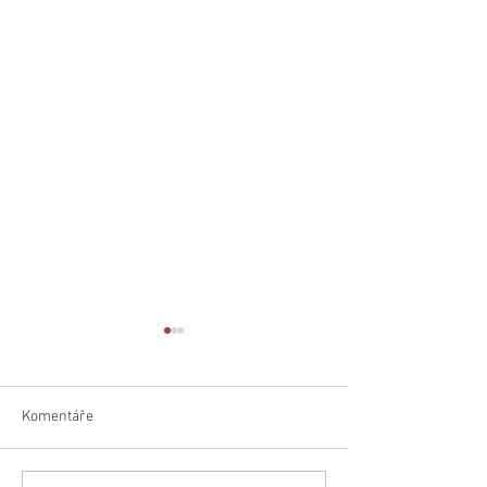
Komentáře