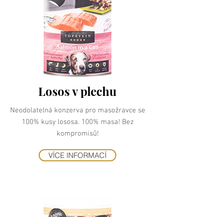
Losos v plechu
Neodolatelná konzerva pro masožravce se
100% kusy lososa. 100% masa! Bez
kompromisů!
VÍCE INFORMACÍ