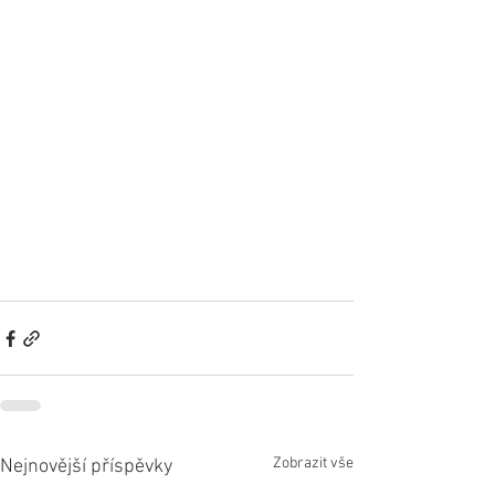
Zobrazit vše
Nejnovější příspěvky