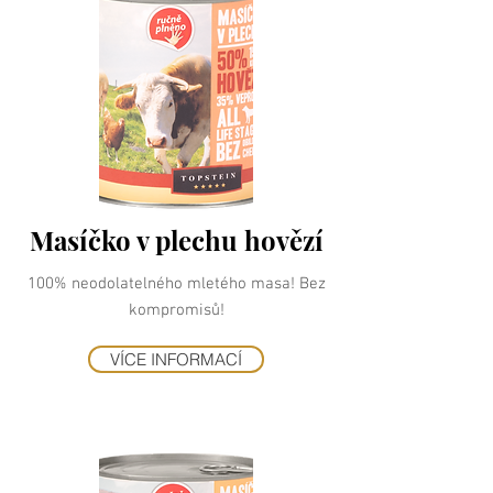
Masíčko v plechu hovězí
100% neodolatelného mletého masa! Bez
kompromisů!
VÍCE INFORMACÍ