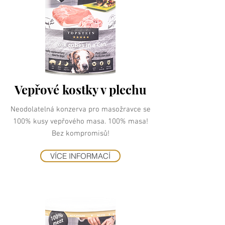
Vepřové kostky v plechu
Neodolatelná konzerva pro masožravce se
100% kusy vepřového masa. 100% masa!
Bez kompromisů!
VÍCE INFORMACÍ