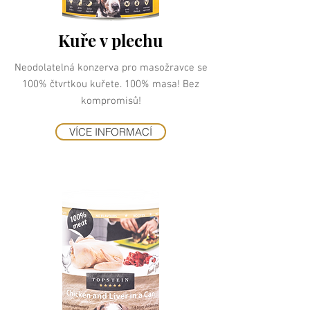
Kuře v plechu
Neodolatelná konzerva pro masožravce se
100% čtvrtkou kuřete. 100% masa! Bez
kompromisů!
VÍCE INFORMACÍ