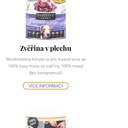
Zvěřina v plechu
Neodolatelná konzerva pro masožravce se
100% kusy masa ze zvěřiny. 100% masa!
Bez kompromisů!
VÍCE INFORMACÍ