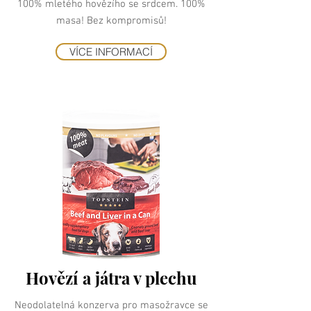
100% mletého hovězího se srdcem. 100%
masa! Bez kompromisů!
VÍCE INFORMACÍ
Hovězí a játra v plechu
Neodolatelná konzerva pro masožravce se