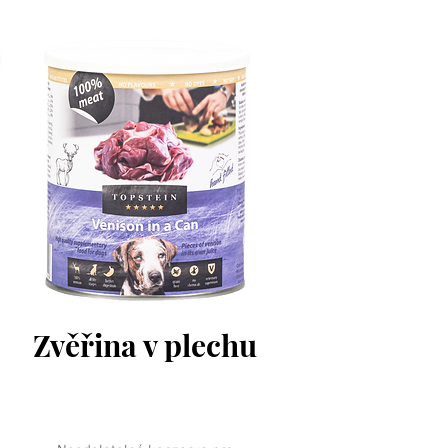
Zvěřina v plechu