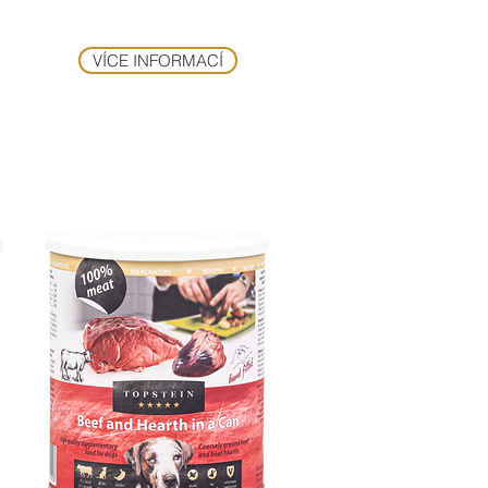
VÍCE INFORMACÍ