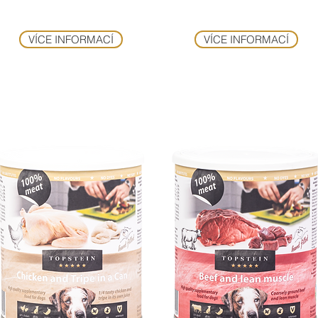
VÍCE INFORMACÍ
VÍCE INFORMACÍ