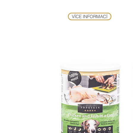
VÍCE INFORMACÍ