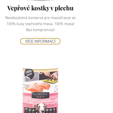
Vepřové kostky v plechu
Neodolatelná konzerva pro masožravce se
100% kusy vepřového masa. 100% masa!
Bez kompromisů!
VÍCE INFORMACÍ