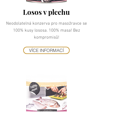
Losos v plechu
Neodolatelná konzerva pro masožravce se
100% kusy lososa. 100% masa! Bez
kompromisů!
VÍCE INFORMACÍ