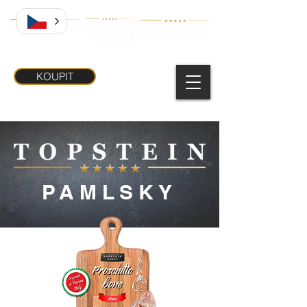
KOUPIT
PAMLSKY