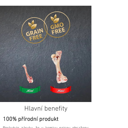
Hlavní benefity
100% přírodní produkt