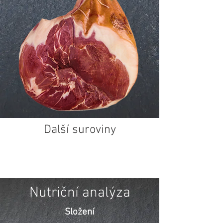
Další suroviny
Nutriční analýza
Složení