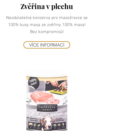
Zvěřina v plechu
Neodolatelná konzerva pro masožravce se
100% kusy masa ze zvěřiny. 100% masa!
Bez kompromisů!
VÍCE INFORMACÍ