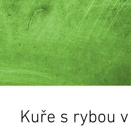
Kuře s rybou v