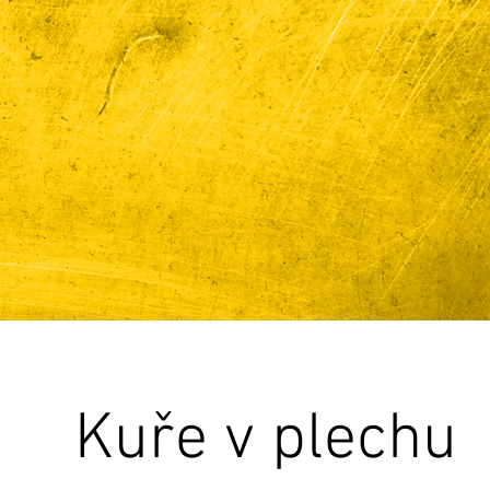
Kuře v plechu