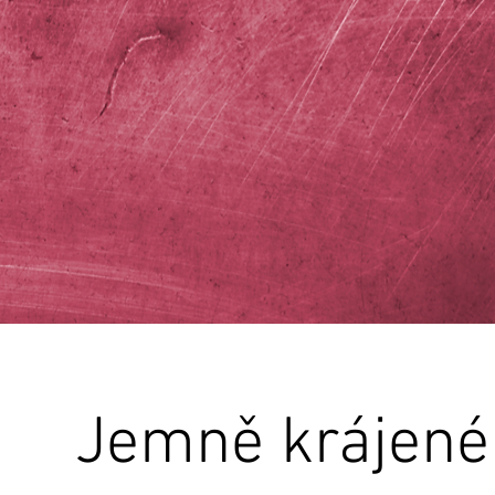
Jemně krájené