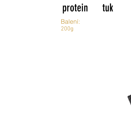
protein
tuk
Balení:
200g