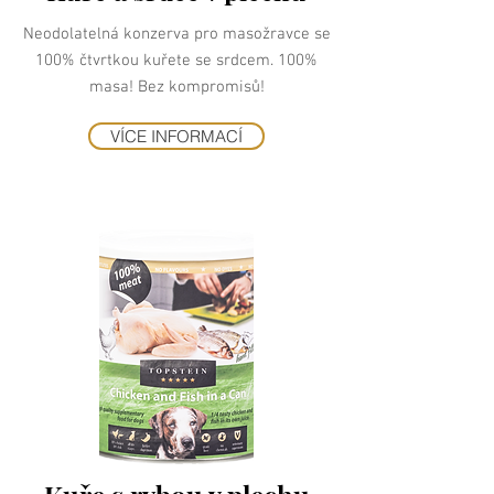
Neodolatelná konzerva pro masožravce se
100% čtvrtkou kuřete se srdcem. 100%
masa! Bez kompromisů!
VÍCE INFORMACÍ