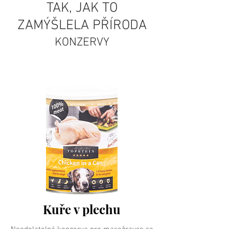
TAK, JAK TO
ZAMÝŠLELA PŘÍRODA
KONZERVY
Kuře v plechu