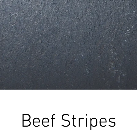
Beef Stripes