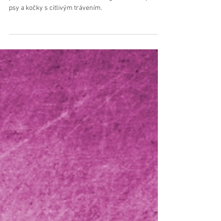
psy a kočky s citlivým trávením.