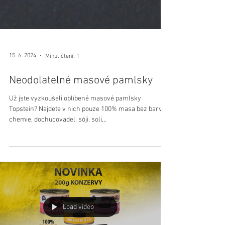
15. 6. 2024
Minut čtení: 1
Neodolatelné masové pamlsky
Už jste vyzkoušeli oblíbené masové pamlsky