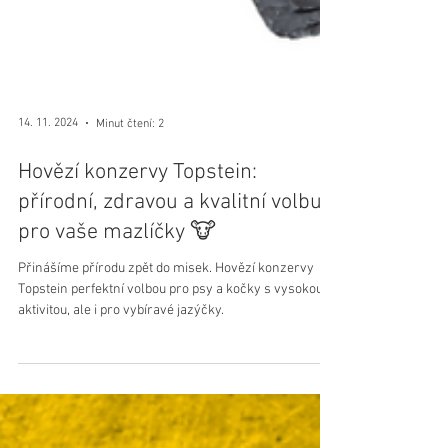
14. 11. 2024
Minut čtení: 2
Hovězí konzervy Topstein:
přírodní, zdravou a kvalitní volbu
pro vaše mazlíčky 🐮
Přinášíme přírodu zpět do misek. Hovězí konzervy
Topstein perfektní volbou pro psy a kočky s vysokou
aktivitou, ale i pro vybíravé jazýčky.