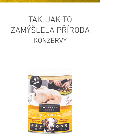
TAK, JAK TO
ZAMÝŠLELA PŘÍRODA
KONZERVY