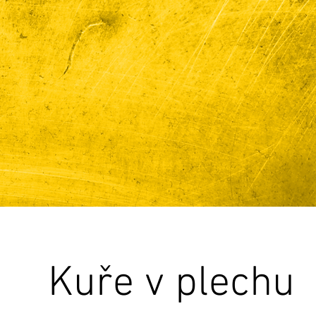
Kuře v plechu