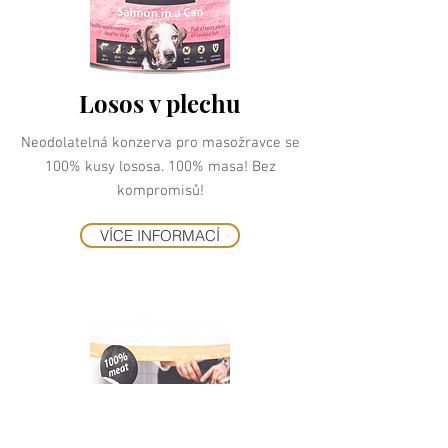
Losos v plechu
Neodolatelná konzerva pro masožravce se
100% kusy lososa. 100% masa! Bez
kompromisů!
VÍCE INFORMACÍ