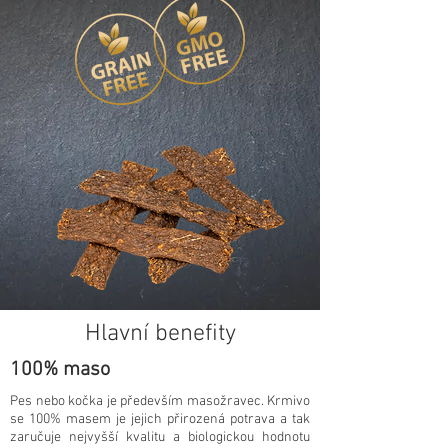
Hlavní benefity
100% maso
Pes nebo kočka je především masožravec. Krmivo
se 100% masem je jejich přirozená potrava a tak
zaručuje nejvyšší kvalitu a biologickou hodnotu