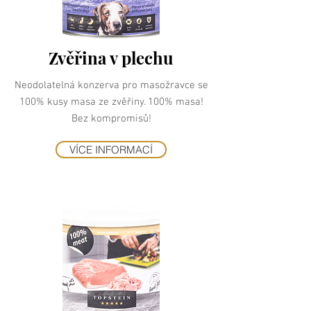
Zvěřina v plechu
Neodolatelná konzerva pro masožravce se
100% kusy masa ze zvěřiny. 100% masa!
Bez kompromisů!
VÍCE INFORMACÍ