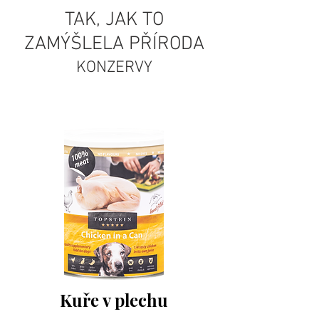
TAK, JAK TO
ZAMÝŠLELA PŘÍRODA
KONZERVY
Kuře v plechu