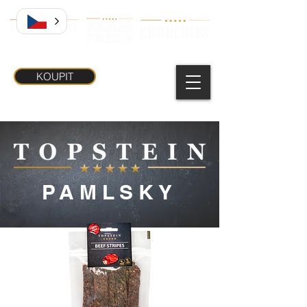
KOUPIT
PAMLSKY