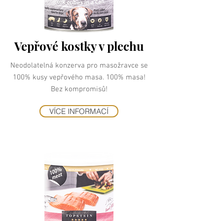
Vepřové kostky v plechu
Neodolatelná konzerva pro masožravce se
100% kusy vepřového masa. 100% masa!
Bez kompromisů!
VÍCE INFORMACÍ