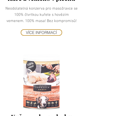
Neodolatelná konzerva pro masožravce se
100% čtvrtkou kuřete s hovězím
vemenem. 100% masa! Bez kompromisů!
VÍCE INFORMACÍ