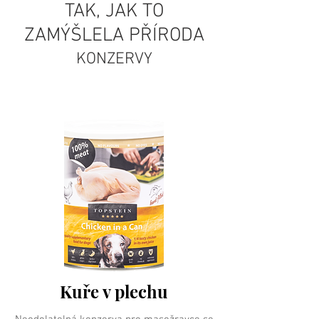
TAK, JAK TO
ZAMÝŠLELA PŘÍRODA
KONZERVY
Kuře v plechu