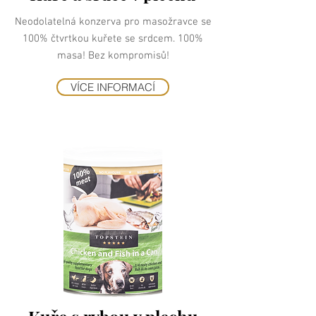
Neodolatelná konzerva pro masožravce se
100% čtvrtkou kuřete se srdcem. 100%
masa! Bez kompromisů!
VÍCE INFORMACÍ