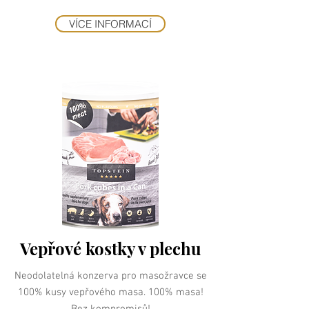
VÍCE INFORMACÍ
Vepřové kostky v plechu
Neodolatelná konzerva pro masožravce se
100% kusy vepřového masa. 100% masa!