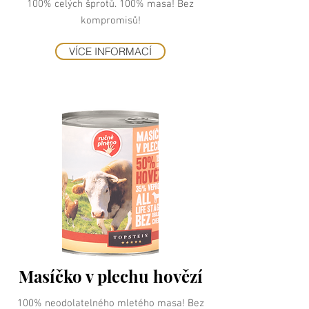
100% celých šprotů. 100% masa! Bez
kompromisů!
VÍCE INFORMACÍ
Masíčko v plechu hovězí
100% neodolatelného mletého masa! Bez