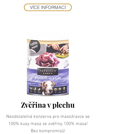
VÍCE INFORMACÍ
Zvěřina v plechu
Neodolatelná konzerva pro masožravce se
100% kusy masa ze zvěřiny. 100% masa!
Bez kompromisů!