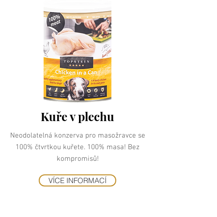
Kuře v plechu
Neodolatelná konzerva pro masožravce se
100% čtvrtkou kuřete. 100% masa! Bez
kompromisů!
VÍCE INFORMACÍ