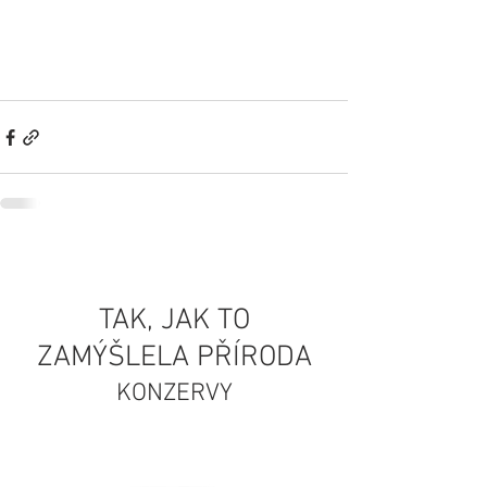
TAK, JAK TO
ZAMÝŠLELA PŘÍRODA
KONZERVY